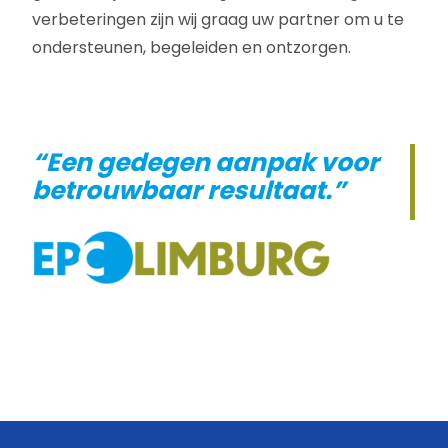
verbeteringen zijn wij graag uw partner om u te
ondersteunen, begeleiden en ontzorgen.
“Een gedegen aanpak voor
betrouwbaar resultaat.”