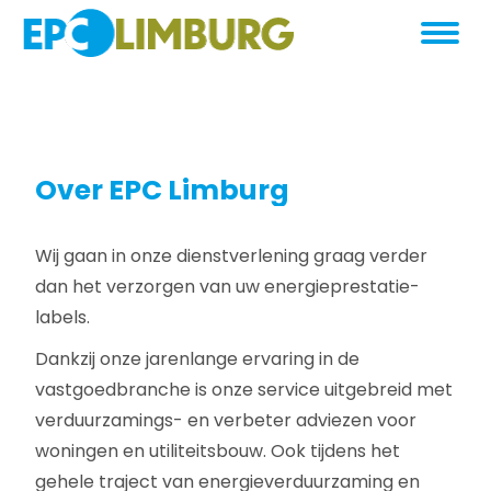
Over EPC Limburg
Wij gaan in onze dienstverlening graag verder
dan het verzorgen van uw energieprestatie-
labels.
Dankzij onze jarenlange ervaring in de
vastgoedbranche is onze service uitgebreid met
verduurzamings- en verbeter adviezen voor
woningen en utiliteitsbouw. Ook tijdens het
gehele traject van energieverduurzaming en