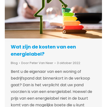
Wat zijn de kosten van een
energielabel?
Blog
Door
Peter Van Neer
3 oktober 2022
Bent u de eigenaar van een woning of
bedrijfspand dat binnenkort in de verkoop
gaat? Dan is het verplicht dat uw pand
voorzien is van een energielabel. Hoewel de
prijs van een energielabel niet in de buurt
komt van de mogelijke boete die u kunt