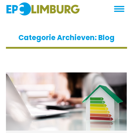
Categorie Archieven:
Blog