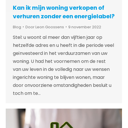
Kan ik mijn woning verkopen of
verhuren zonder een energielabel?
Blog
Door
Leon Goossens
9 november 2022
Stel: u woont al meer dan vijftien jaar op
hetzelfde adres en u heeft in die periode veel
geïnvesteerd in het verduurzamen van uw
woning. U had het voornemen om de rest
van uw leven in de volledig naar uw wensen
ingerichte woning te blijven wonen, maar
door onvoorziene omstandigheden besluit u
toch om te…